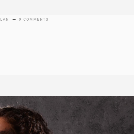
LLAN
0 COMMENTS